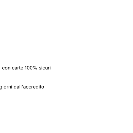
i
 con carte 100% sicuri
giorni dall'accredito