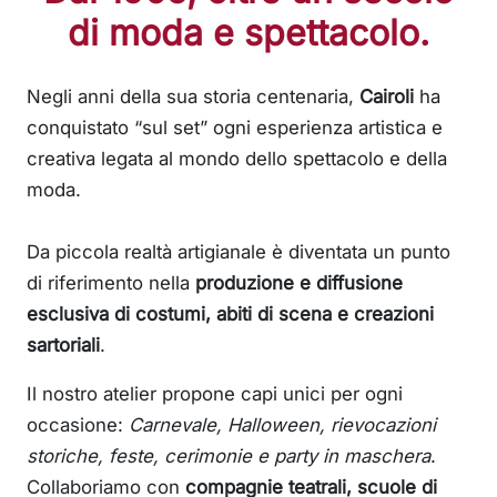
di moda e spettacolo.
Negli anni della sua storia centenaria,
Cairoli
ha
conquistato “sul set” ogni esperienza artistica e
creativa legata al mondo dello spettacolo e della
moda.
Da piccola realtà artigianale è diventata un punto
di riferimento nella
produzione e diffusione
esclusiva di costumi, abiti di scena e creazioni
sartoriali
.
Il nostro atelier propone capi unici per ogni
occasione:
Carnevale, Halloween, rievocazioni
storiche, feste, cerimonie e party in maschera
.
Collaboriamo con
compagnie teatrali, scuole di