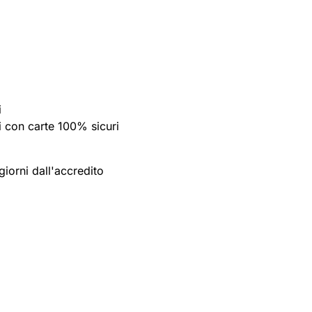
i
 con carte 100% sicuri
giorni dall'accredito