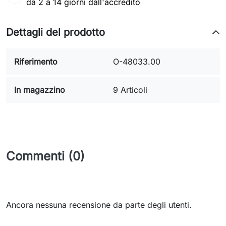
da 2 a 14 giorni dall'accredito
Dettagli del prodotto
Riferimento
O-48033.00
In magazzino
9 Articoli
Commenti (0)
Ancora nessuna recensione da parte degli utenti.