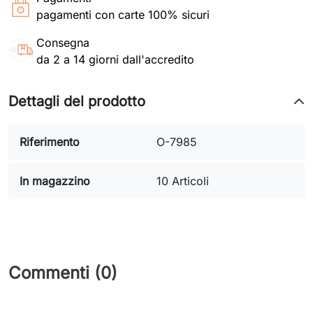
pagamenti con carte 100% sicuri
Consegna
da 2 a 14 giorni dall'accredito
Dettagli del prodotto
Riferimento
O-7985
In magazzino
10 Articoli
Commenti (0)