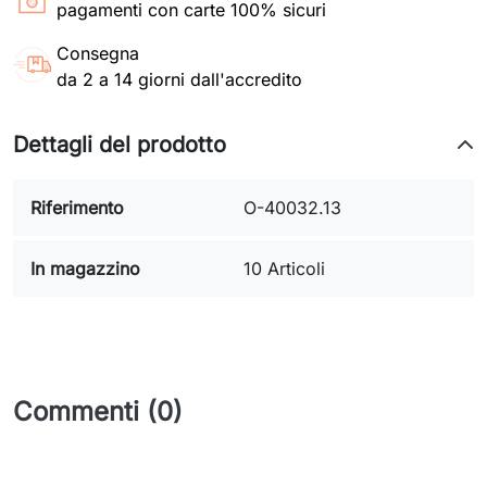
pagamenti con carte 100% sicuri
Consegna
da 2 a 14 giorni dall'accredito
Dettagli del prodotto
Riferimento
O-40032.13
In magazzino
10 Articoli
Commenti (0)