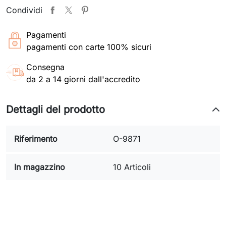
Condividi
Pagamenti
pagamenti con carte 100% sicuri
Consegna
da 2 a 14 giorni dall'accredito
Dettagli del prodotto
Riferimento
O-9871
In magazzino
10 Articoli