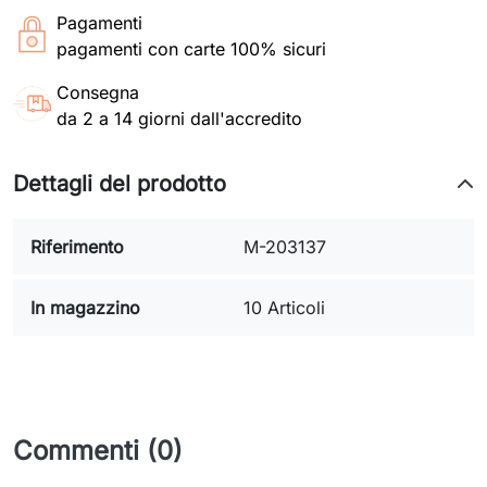
Pagamenti
pagamenti con carte 100% sicuri
Consegna
da 2 a 14 giorni dall'accredito
Dettagli del prodotto
Riferimento
M-203137
In magazzino
10 Articoli
Commenti (0)