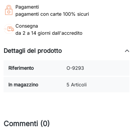
Pagamenti
pagamenti con carte 100% sicuri
Consegna
da 2 a 14 giorni dall'accredito
Dettagli del prodotto
Riferimento
O-9293
In magazzino
5 Articoli
Commenti (0)