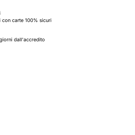
i
 con carte 100% sicuri
giorni dall'accredito