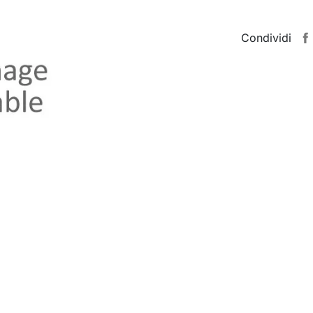
Condividi