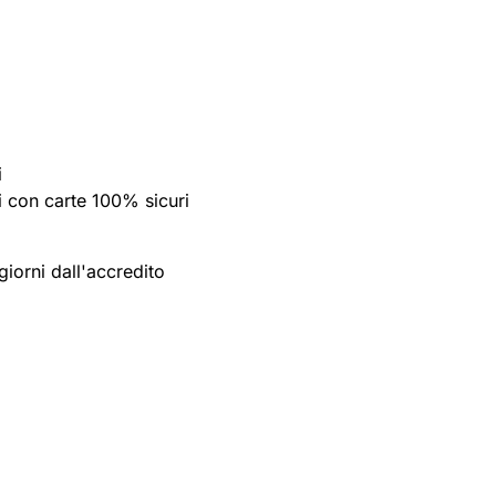
i
 con carte 100% sicuri
giorni dall'accredito