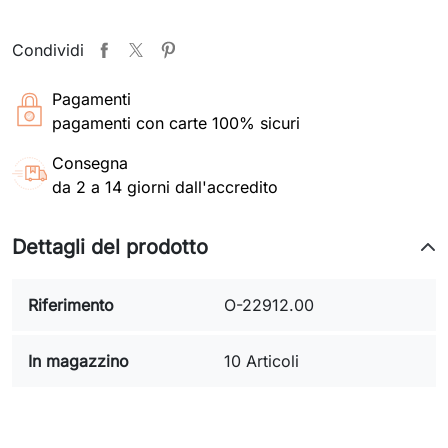
Condividi
Pagamenti
pagamenti con carte 100% sicuri
Consegna
da 2 a 14 giorni dall'accredito
Dettagli del prodotto
Riferimento
O-22912.00
In magazzino
10 Articoli