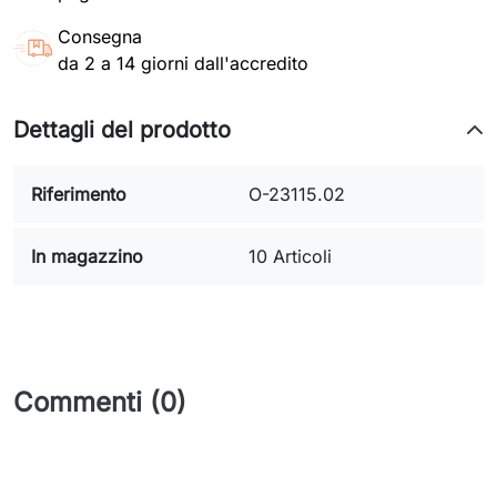
Consegna
da 2 a 14 giorni dall'accredito
Dettagli del prodotto
Riferimento
O-23115.02
In magazzino
10 Articoli
Commenti (0)