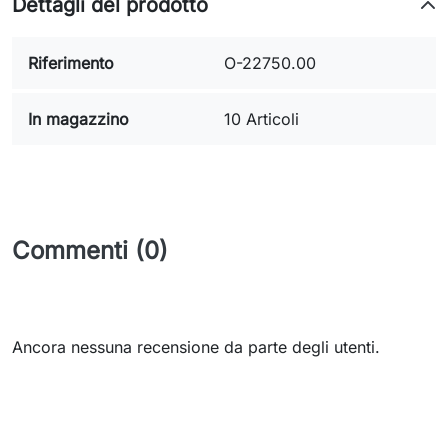
Dettagli del prodotto
Riferimento
O-22750.00
In magazzino
10 Articoli
Commenti (0)
Ancora nessuna recensione da parte degli utenti.