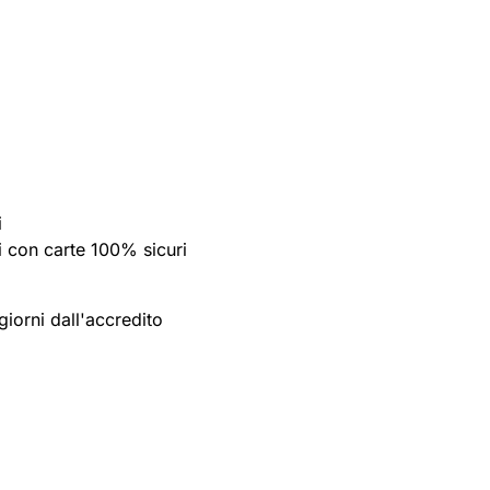
i
 con carte 100% sicuri
giorni dall'accredito