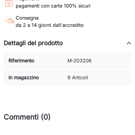
pagamenti con carte 100% sicuri
Consegna
da 2 a 14 giorni dall'accredito
Dettagli del prodotto
Riferimento
M-203206
In magazzino
9 Articoli
Commenti (0)