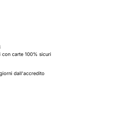
i
 con carte 100% sicuri
giorni dall'accredito