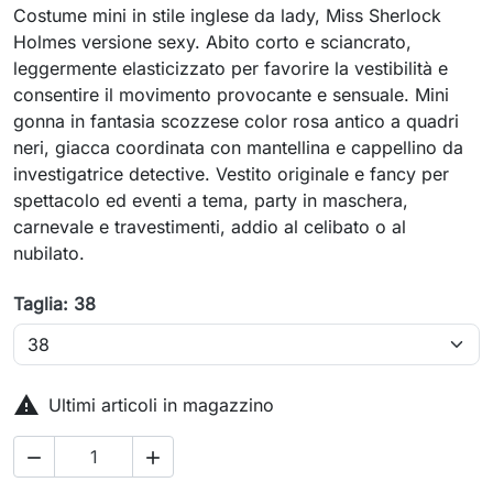
Costume mini in stile inglese da lady, Miss Sherlock
Holmes versione sexy. Abito corto e sciancrato,
leggermente elasticizzato per favorire la vestibilità e
consentire il movimento provocante e sensuale. Mini
gonna in fantasia scozzese color rosa antico a quadri
neri, giacca coordinata con mantellina e cappellino da
investigatrice detective. Vestito originale e fancy per
spettacolo ed eventi a tema, party in maschera,
carnevale e travestimenti, addio al celibato o al
nubilato.
Taglia: 38

Ultimi articoli in magazzino

