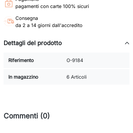
pagamenti con carte 100% sicuri
Consegna
da 2 a 14 giorni dall'accredito
Dettagli del prodotto
Riferimento
O-9184
In magazzino
6 Articoli
Commenti (0)